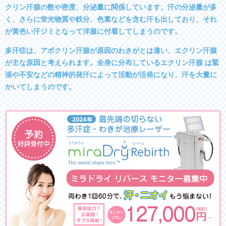
クリン汗腺の数や密度、分泌量に関係しています。汗の分泌量が多
く、さらに蛍光物質や鉄分、色素などを含む汗も出しており、それ
が黄色い汗ジミとなって洋服に付着してしまうのです。
多汗症は、アポクリン汗腺が原因のわきがとは違い、エクリン汗腺
が主な原因と考えられます。全身に分布しているエクリン汗腺 は緊
張や不安などの精神的発汗によって活動が活発になり、汗を大量に
かいてしまうのです。