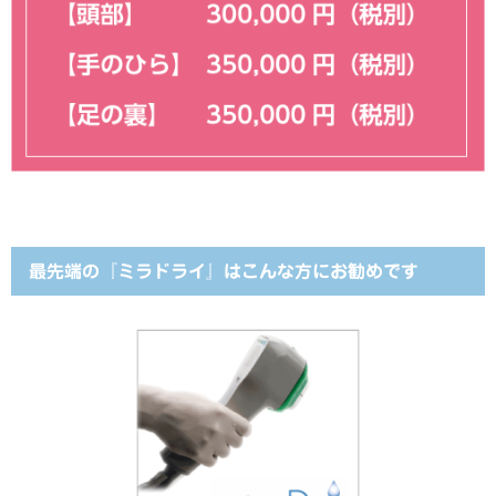
最先端の『ミラドライ』はこんな方にお勧めです