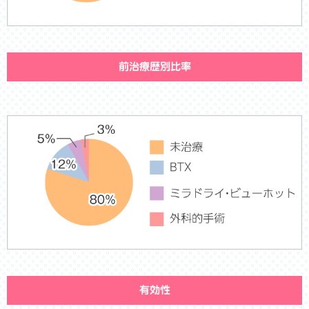
前治療歴別比率
有効性