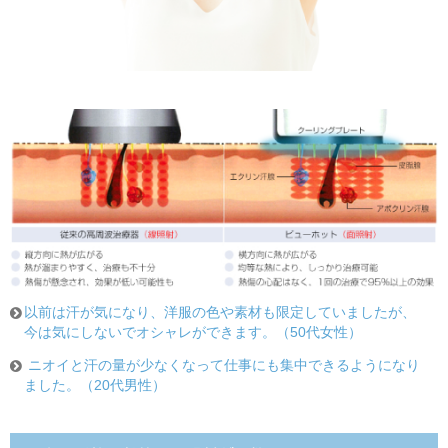
以前は汗が気になり、洋服の色や素材も限定していましたが、
今は気にしないでオシャレができます。（50代女性）
ニオイと汗の量が少なくなって仕事にも集中できるようになり
ました。（20代男性）