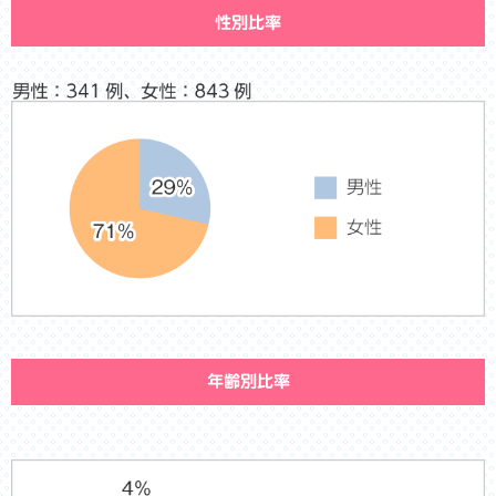
性別比率
年齢別比率