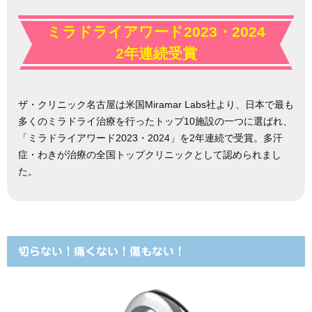
ミラドライアワード2023・2024
2年連続受賞
ザ・クリニック名古屋は米国Miramar Labs社より、日本で最も
多くのミラドライ治療を行ったトップ10施設の一つに選ばれ、
「ミラドライアワード2023・2024」を2年連続で受賞。多汗
症・わきが治療の全国トップクリニックとして認められまし
た。
切らない！痛くない！傷もない！