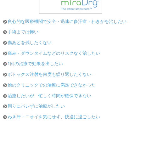
良心的な医療機関で安全・迅速に多汗症・わきがを治したい
手術までは怖い
傷あとを残したくない
痛み・ダウンタイムなどのリスクなく治したい
1回の治療で効果を出したい
ボトックス注射を何度も繰り返したくない
他のクリニックでの治療に満足できなかった
治療したいが、忙しく時間が確保できない
周りにパレずに治療がしたい
わき汗・ニオイを気にせず、快適に過ごしたい