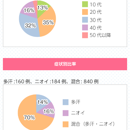
症状別比率