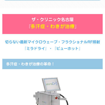
ザ・クリニック名古屋
多汗症・わきが治療
『
』
切らない最新マイクロウェーブ・フラクショナルRF照射
『ミラドライ』・『ビューホット』
多汗症・わきが治療の革命！